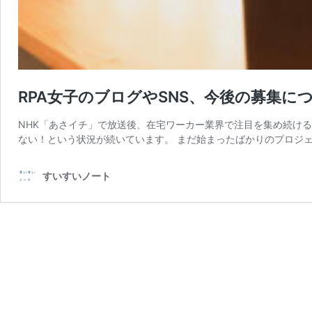
RPA女子のブログやSNS、今後の募集に
NHK「あさイチ」で放送後、在宅ワーカー業界で注目を集め続ける
ない！という状況が続いています。 まだ始まったばかりのプロジェ
すいすいノート