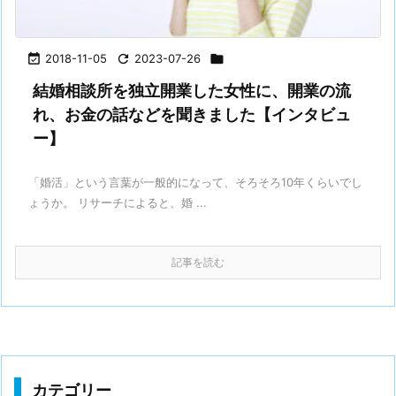

2018-11-05

2023-07-26

結婚相談所を独立開業した女性に、開業の流
れ、お金の話などを聞きました【インタビュ
ー】
「婚活」という言葉が一般的になって、そろそろ10年くらいでし
ょうか。 リサーチによると、婚 ...
記事を読む
カテゴリー