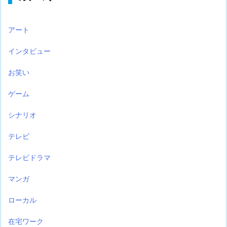
アート
インタビュー
お笑い
ゲーム
シナリオ
テレビ
テレビドラマ
マンガ
ローカル
在宅ワーク