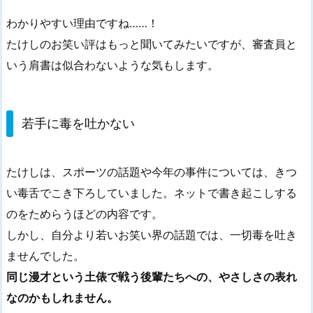
わかりやすい理由ですね……！
たけしのお笑い評はもっと聞いてみたいですが、審査員と
いう肩書は似合わないような気もします。
若手に毒を吐かない
たけしは、スポーツの話題や今年の事件については、きつ
い毒舌でこき下ろしていました。ネットで書き起こしする
のをためらうほどの内容です。
しかし、自分より若いお笑い界の話題では、一切毒を吐き
ませんでした。
同じ漫才という土俵で戦う後輩たちへの、やさしさの表れ
なのかもしれません。