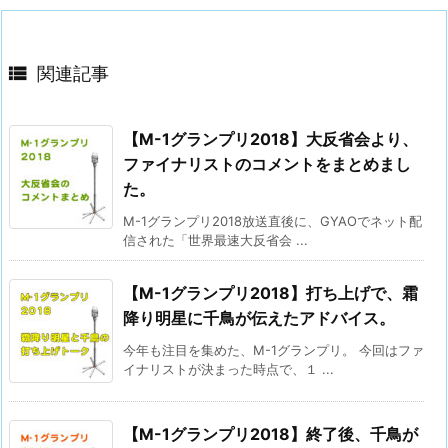

関連記事
【M-1グランプリ2018】大反省会より、
ファイナリストのコメントをまとめまし
た。
M-1グランプリ2018放送直後に、GYAOでネット配
信された「世界最速大反省会 ...
【M-1グランプリ2018】打ち上げで、霜
降り明星に千鳥が伝えたアドバイス。
今年も注目を集めた、M-1グランプリ。 今回はファ
イナリストが決まった時点で、１ ...
【M-1グランプリ2018】終了後、千鳥が