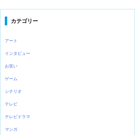
カテゴリー
アート
インタビュー
お笑い
ゲーム
シナリオ
テレビ
テレビドラマ
マンガ