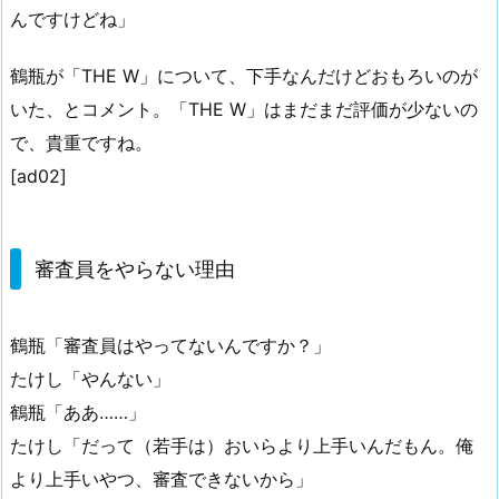
んですけどね」
鶴瓶が「THE W」について、下手なんだけどおもろいのが
いた、とコメント。「THE W」はまだまだ評価が少ないの
で、貴重ですね。
[ad02]
審査員をやらない理由
鶴瓶「審査員はやってないんですか？」
たけし「やんない」
鶴瓶「ああ……」
たけし「だって（若手は）おいらより上手いんだもん。俺
より上手いやつ、審査できないから」