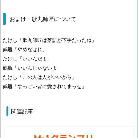
おまけ・歌丸師匠について
たけし「歌丸師匠は落語が下手だったね」
鶴瓶「やめなはれ」
たけし「いいんだよ」
鶴瓶「いいんじゃないよ」
たけし「この人は人がいいから」
鶴瓶「すっごい皆に愛されてまっせ」
関連記事