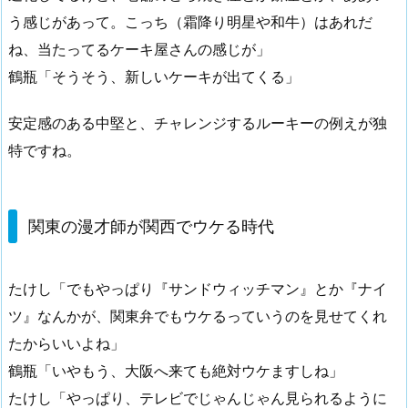
う感じがあって。こっち（霜降り明星や和牛）はあれだ
ね、当たってるケーキ屋さんの感じが」
鶴瓶「そうそう、新しいケーキが出てくる」
安定感のある中堅と、チャレンジするルーキーの例えが独
特ですね。
関東の漫才師が関西でウケる時代
たけし「でもやっぱり『サンドウィッチマン』とか『ナイ
ツ』なんかが、関東弁でもウケるっていうのを見せてくれ
たからいいよね」
鶴瓶「いやもう、大阪へ来ても絶対ウケますしね」
たけし「やっぱり、テレビでじゃんじゃん見られるように