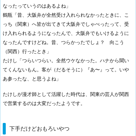
なったっていうのはあるよね」
鶴瓶「昔、大阪弁が全然受け入れられなかったときに、こ
っち（関東）へ皆が出てきて大阪弁でしゃべったって、受
け入れられるようになったんで、大阪弁でもいけるように
なったんですけどね。昔、つらかったでしょ？ 向こう
（関西）行ったとき」
たけし「つらいつらい。全然ウケなかった。ハナから聞い
てくんないもん。客が（だるそうに）『あ〜』って。いや
あ参ったな、と思うよね」
たけしが漫才師として活躍した時代は、関東の芸人が関西
で営業するのは大変だったようです。
下手だけどおもろいやつ