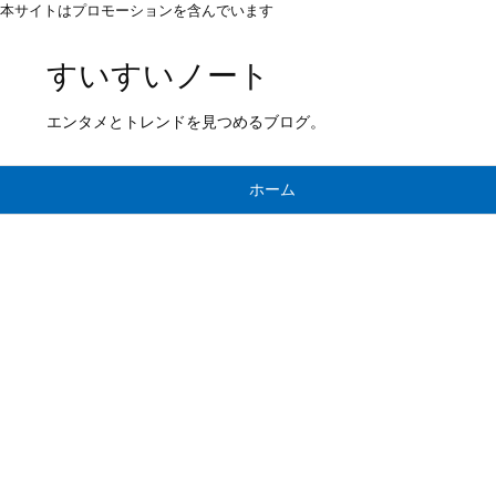
本サイトはプロモーションを含んでいます
すいすいノート
エンタメとトレンドを見つめるブログ。
ホーム