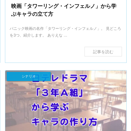
映画「タワーリング・インフェルノ」から学
ぶキャラの立て方
パニック映画の名作「タワーリング・インフェルノ」。 見どころ
を3つ、紹介します。 ありえな ...
記事を読む
シナリオ